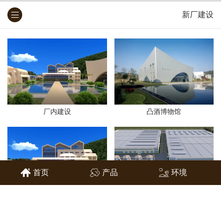
新厂建设
厂内建设
凸酒博物馆
首页
产品
环境
厂内建设
厂内建设